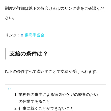
制度の詳細は以下の協会けんぽのリンク先をご確認くだ
さい。
リンク：
傷病手当金
支給の条件は？
以下の条件すべて満たすことで支給が受けられます。
業務外の事由による病気やケガの療養のため
の休業であること
仕事に就くことができないこと