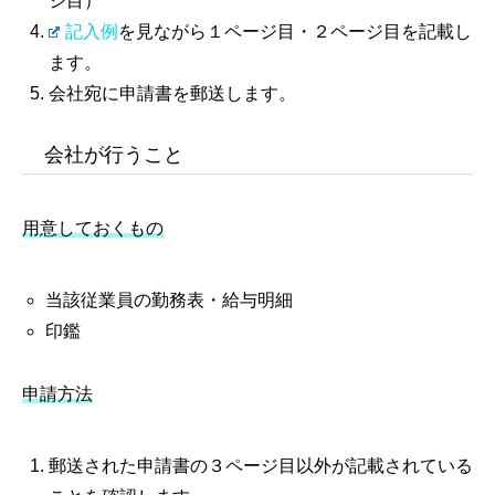
ジ目）
記入例
を見ながら１ページ目・２ページ目を記載し
ます。
会社宛に申請書を郵送します。
会社が行うこと
用意しておくもの
当該従業員の勤務表・給与明細
印鑑
申請方法
郵送された申請書の３ページ目以外が記載されている