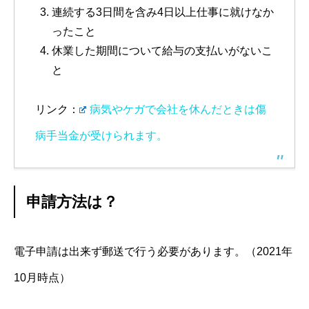
連続する3日間を含み4日以上仕事に就けなか
ったこと
休業した期間について給与の支払いがないこ
と
リンク：
病気やケガで会社を休んだときは傷
病手当金が受けられます。
申請方法は？
電子申請は出来ず郵送で行う必要があります。（2021年
10月時点）