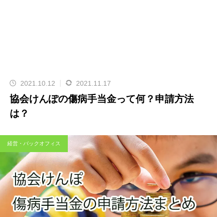
2021.10.12
2021.11.17
協会けんぽの傷病手当金って何？申請方法
は？
経営・バックオフィス