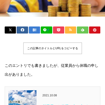
この記事のタイトルとURLをコピーする
このエントリでも書きましたが、従業員から休職の申し
出がありました。
2021.10.08