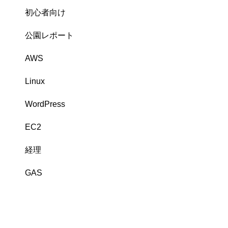
初心者向け
公園レポート
AWS
Linux
WordPress
EC2
経理
GAS