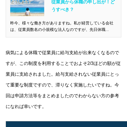
従業員から休職の申し出が！ど
うすべき？
昨今、様々な働き方がありますね。私が経営している会社
は、従業員数名の小規模な法人なのですが、先日休職...
病気による休職で従業員に給与支給が出来なくなるので
すが、この制度を利用することでおよそ2/3ほどの額が従
業員に支給されました。給与支給されない従業員にとっ
て重要な制度ですので、滞りなく実施したいですね。今
回は申請方法等をまとめましたのでわからない方の参考
になれば幸いです。