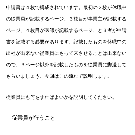
申請書は４枚で構成されています。最初の２枚が休職中
の従業員が記載するページ、３枚目が事業主が記載する
ページ、４枚目が医師が記載するページ、と３者が申請
書を記載する必要があります。記載したものを休職中の
出社が出来ない従業員にもって来させることは出来ない
ので、３ページ以外を記載したものを従業員に郵送して
もらいましょう。今回はこの流れで説明します。
従業員にも何をすればよいかを説明してください。
従業員が行うこと