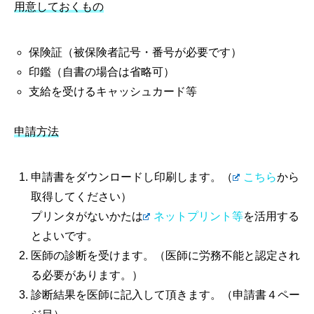
用意しておくもの
保険証（被保険者記号・番号が必要です）
印鑑（自書の場合は省略可）
支給を受けるキャッシュカード等
申請方法
申請書をダウンロードし印刷します。（
こちら
から
取得してください）
プリンタがないかたは
ネットプリント等
を活用する
とよいです。
医師の診断を受けます。（医師に労務不能と認定され
る必要があります。）
診断結果を医師に記入して頂きます。（申請書４ペー