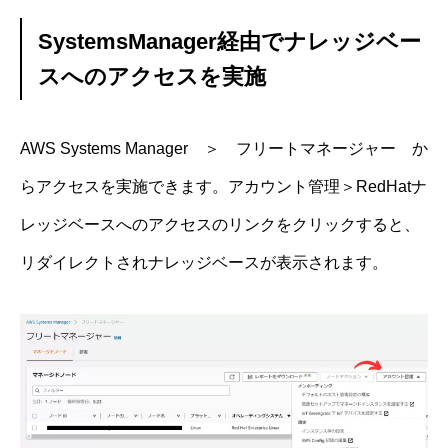
SystemsManager経由でナレッジベー
スへのアクセスを実施
AWS Systems Manager ＞ フリートマネージャー か
らアクセスを実施できます。アカウント管理＞RedHatナ
レッジベースへのアクセスのリンクをクリックすると、
リダイレクトされナレッジベースが表示されます。