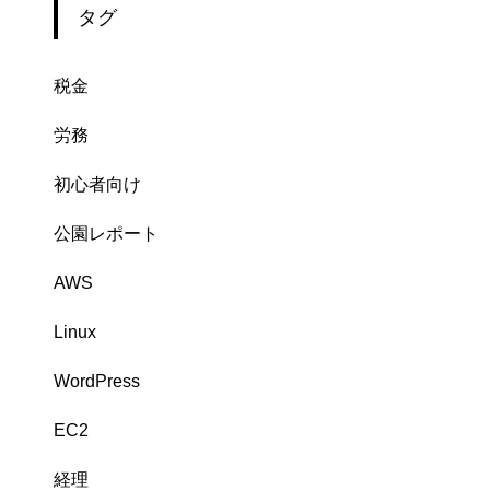
タグ
税金
労務
初心者向け
公園レポート
AWS
Linux
WordPress
EC2
経理