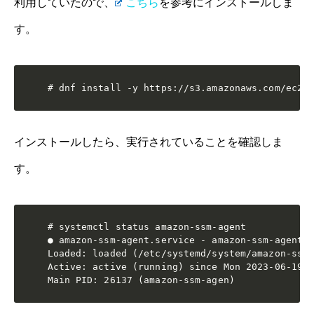
利用していたので、
こちら
を参考にインストールしま
す。
# dnf install -y https://s3.amazonaws.com/ec2-
インストールしたら、実行されていることを確認しま
す。
# systemctl status amazon-ssm-agent

● amazon-ssm-agent.service - amazon-ssm-agent

Loaded: loaded (/etc/systemd/system/amazon-ssm-
Active: active (running) since Mon 2023-06-19 1
Main PID: 26137 (amazon-ssm-agen)