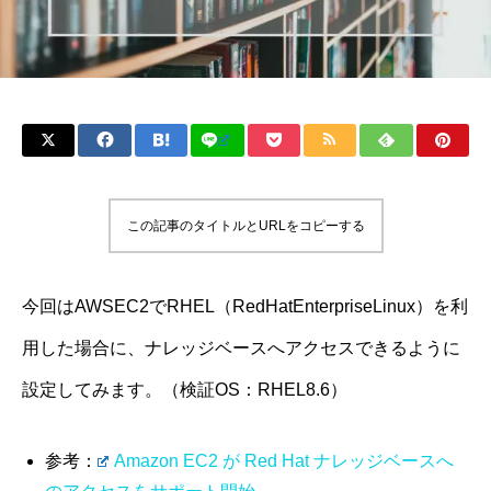
この記事のタイトルとURLをコピーする
今回はAWSEC2でRHEL（RedHatEnterpriseLinux）を利
用した場合に、ナレッジベースへアクセスできるように
設定してみます。（検証OS：RHEL8.6）
参考：
Amazon EC2 が Red Hat ナレッジベースへ