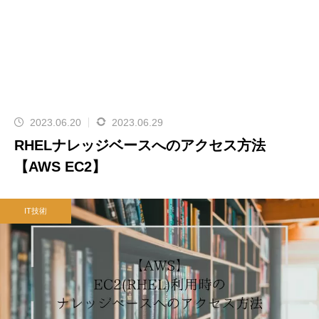
2023.06.20
2023.06.29
RHELナレッジベースへのアクセス方法
【AWS EC2】
IT技術