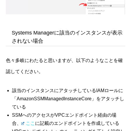
Systems Managerに該当のインスタンスが表示
されない場合
色々多岐にわたると思いますが、以下のようなことを確
認してください。
該当のインスタンスにアタッチしているIAMロールに
「AmazonSSMManagedInstanceCore」をアタッチし
ている
SSMへのアクセスがVPCエンドポイント経由の場
合、
ここ
に記載のエンドポイントを作成している